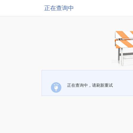
正在查询中
正在查询中，请刷新重试